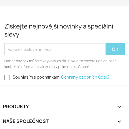
Získejte nejnovější novinky a speciální
slevy
Odběr novinek můžete kdykoliv zrušit. Pokud to chcete udělat, naše
kontaktní informace naleznete v právním oznámení.
Souhlasím s podminkami
Ochrany osobních údajů
.
PRODUKTY

NAŠE SPOLEČNOST
