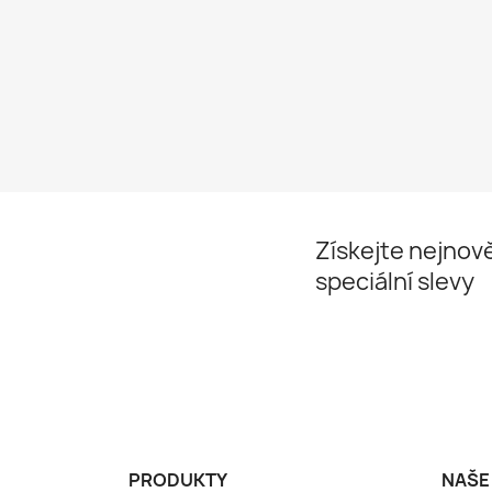
Získejte nejnově
speciální slevy
PRODUKTY
NAŠE