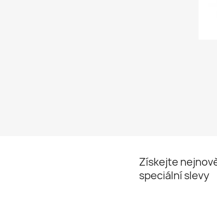
Získejte nejnově
speciální slevy