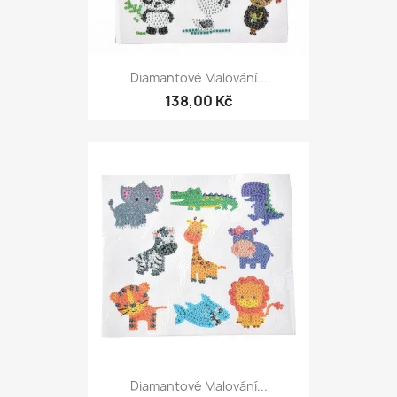
Diamantové Malování...
138,00 Kč
Diamantové Malování...