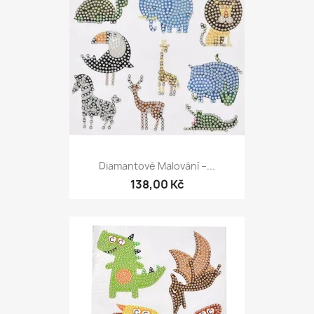
Diamantové Malování –...
138,00 Kč