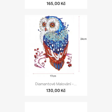
165,00 Kč
Diamantové Malování –...
130,00 Kč