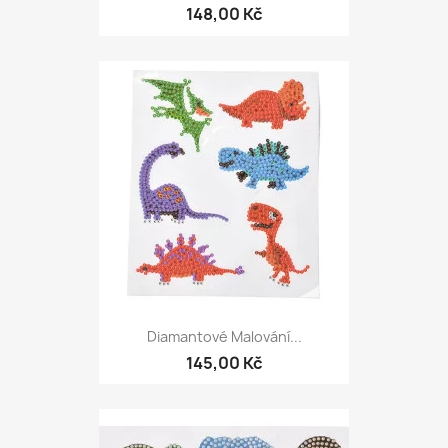
148,00 Kč
Diamantové Malování...
145,00 Kč