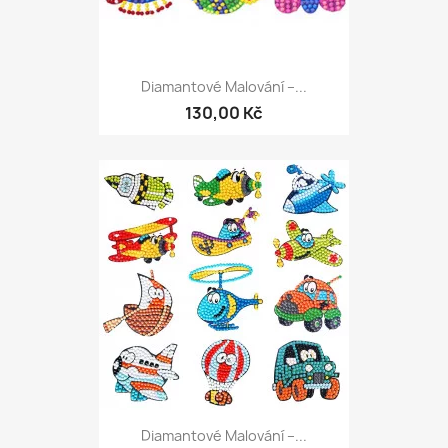
Diamantové Malování –...
130,00 Kč
Diamantové Malování –...