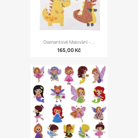
Diamantové Malování –...
165,00 Kč