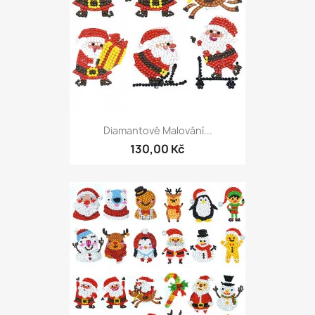
Diamantové Malování...
130,00 Kč