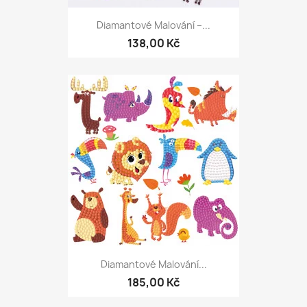
Diamantové Malování –...
138,00 Kč
Diamantové Malování...
185,00 Kč