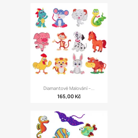
Diamantové Malování –...
165,00 Kč