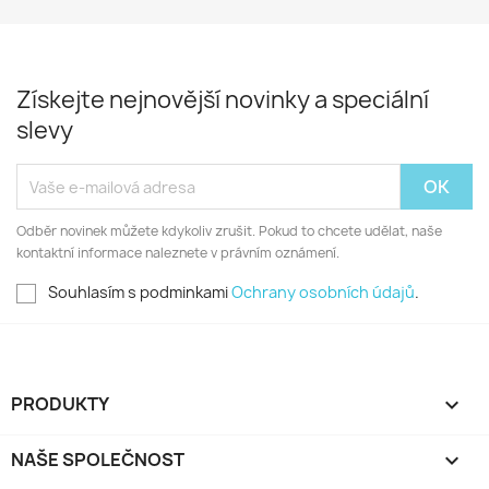
Získejte nejnovější novinky a speciální
slevy
Odběr novinek můžete kdykoliv zrušit. Pokud to chcete udělat, naše
kontaktní informace naleznete v právním oznámení.
Souhlasím s podminkami
Ochrany osobních údajů
.
PRODUKTY

NAŠE SPOLEČNOST
