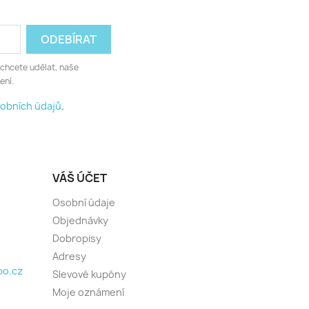
 chcete udělat, naše
ení.
obních údajů
.
VÁŠ ÚČET
Osobní údaje
Objednávky
Dobropisy
Adresy
o.cz
Slevové kupóny
Moje oznámení