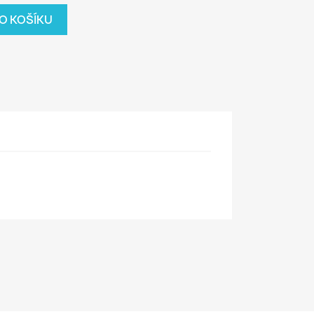
O KOŠÍKU