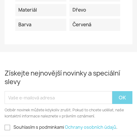
Materiál
Dřevo
Barva
Červená
Získejte nejnovější novinky a speciální
slevy
Odběr novinek můžete kdykoliv zrušit. Pokud to chcete udělat, naše
kontaktní informace naleznete v právním oznámení.
Souhlasím s podminkami
Ochrany osobních údajů
.