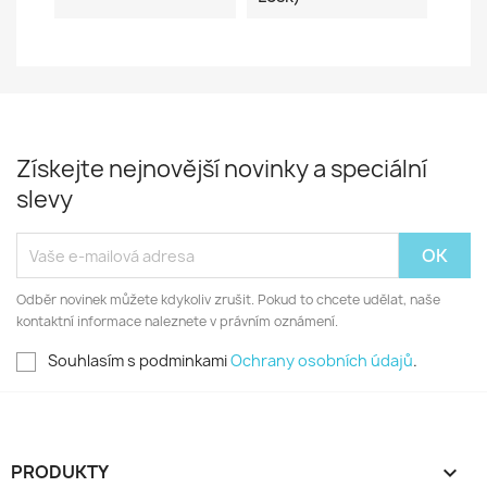
Získejte nejnovější novinky a speciální
slevy
Odběr novinek můžete kdykoliv zrušit. Pokud to chcete udělat, naše
kontaktní informace naleznete v právním oznámení.
Souhlasím s podminkami
Ochrany osobních údajů
.
PRODUKTY
