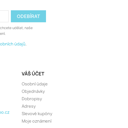
 chcete udělat, naše
ení.
obních údajů
.
VÁŠ ÚČET
Osobní údaje
Objednávky
Dobropisy
Adresy
o.cz
Slevové kupóny
Moje oznámení