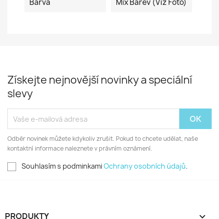
Barva
Mix Barev (viz Foto)
Získejte nejnovější novinky a speciální
slevy
Odběr novinek můžete kdykoliv zrušit. Pokud to chcete udělat, naše
kontaktní informace naleznete v právním oznámení.
Souhlasím s podminkami
Ochrany osobních údajů
.
PRODUKTY
